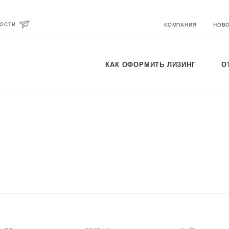
ВОСТИ
КОМПАНИЯ
НОВ
КАК ОФОРМИТЬ ЛИЗИНГ
О