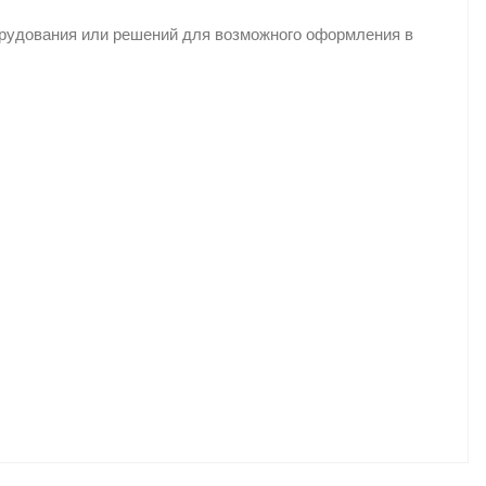
орудования или решений для возможного оформления в