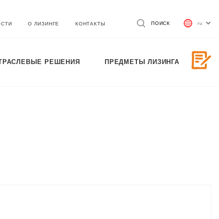
ПОИСК
ОСТИ
О ЛИЗИНГЕ
КОНТАКТЫ
ТРАСЛЕВЫЕ РЕШЕНИЯ
ПРЕДМЕТЫ ЛИЗИНГА