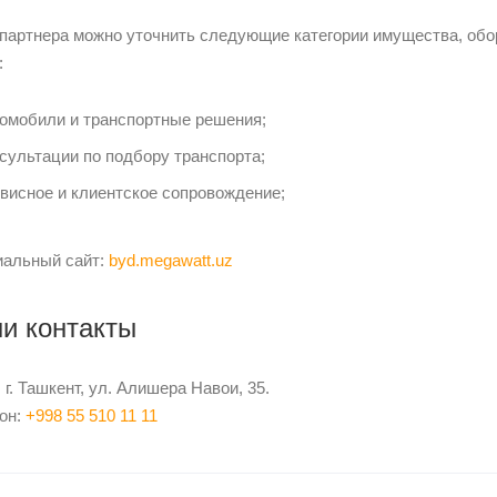
 партнера можно уточнить следующие категории имущества, об
:
омобили и транспортные решения;
сультации по подбору транспорта;
висное и клиентское сопровождение;
альный сайт:
byd.megawatt.uz
и контакты
 г. Ташкент, ул. Алишера Навои, 35.
он:
+998 55 510 11 11