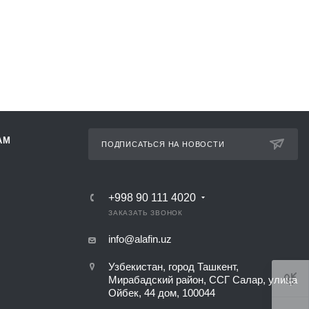
АМ
ПОДПИСАТЬСЯ НА НОВОСТИ
+998 90 111 4020
ЗАКАЗАТЬ ЗВОНОК
info@alafin.uz
Узбекистан, город Ташкент,
Мирабадский район, ССГ Салар, улица
Ойбек, 44 дом, 100044