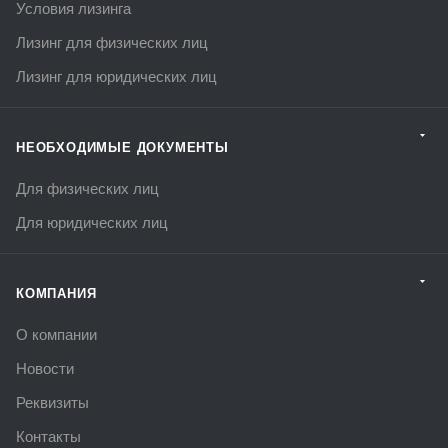
Условия лизинга
Лизинг для физических лиц
Лизинг для юридических лиц
НЕОБХОДИМЫЕ ДОКУМЕНТЫ
Для физических лиц
Для юридических лиц
КОМПАНИЯ
О компании
Новости
Реквизиты
Контакты