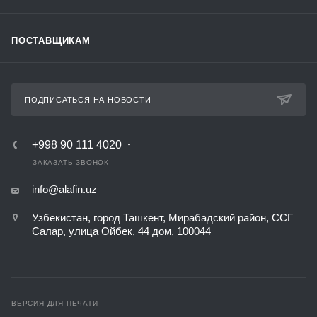
ПОСТАВЩИКАМ
ПОДПИСАТЬСЯ НА НОВОСТИ
+998 90 111 4020
ЗАКАЗАТЬ ЗВОНОК
info@alafin.uz
Узбекистан, город Ташкент, Мирабадский район, ССГ
Салар, улица Ойбек, 44 дом, 100044
ВЕРСИЯ ДЛЯ ПЕЧАТИ