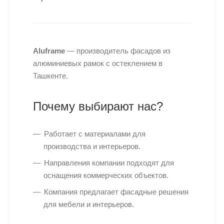
Aluframe
— производитель фасадов из
алюминиевых рамок с остеклением в
Ташкенте.
Почему выбирают нас?
Работает с материалами для
производства и интерьеров.
Направления компании подходят для
оснащения коммерческих объектов.
Компания предлагает фасадные решения
для мебели и интерьеров.