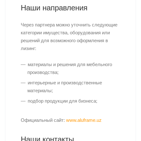
Наши направления
Через партнера можно уточнить следующие
категории имущества, оборудования или
решений для возможного оформления в
лизинг:
материалы и решения для мебельного
производства;
интерьерные и производственные
материалы;
подбор продукции для бизнеса;
Официальный сайт:
www.aluframe.uz
Наши контакты