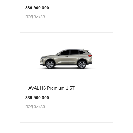
389 900 000
ПОД ЗАКАЗ
HAVAL H6 Premium 1.5T
369 900 000
ПОД ЗАКАЗ