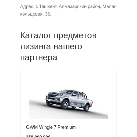
Адрес: г. Ташкент, Алмазарский район, Малая
кольцевая, 36.
Каталог предметов
лизинга нашего
партнера
GWM Wingle 7 Premium