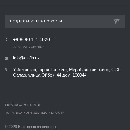
ПОДПИСАТЬСЯ НА НОВОСТИ
+998 90 111 4020
ЗАКАЗАТЬ ЗВОНОК
info@alafin.uz
Узбекистан, город Ташкент, Мирабадский район, ССГ
Салар, улица Ойбек, 44 дом, 100044
ВЕРСИЯ ДЛЯ ПЕЧАТИ
ПОЛИТИКА КОНФИДЕНЦИАЛЬНОСТИ
© 2026 Все права защищены.