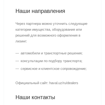
Наши направления
Через партнера можно уточнить следующие
категории имущества, оборудования или
решений для возможного оформления в
лизинг:
автомобили и транспортные решения;
консультации по подбору транспорта;
сервисное и клиентское сопровождение;
Официальный сайт: haval.uz/ru/dealers
Наши контакты