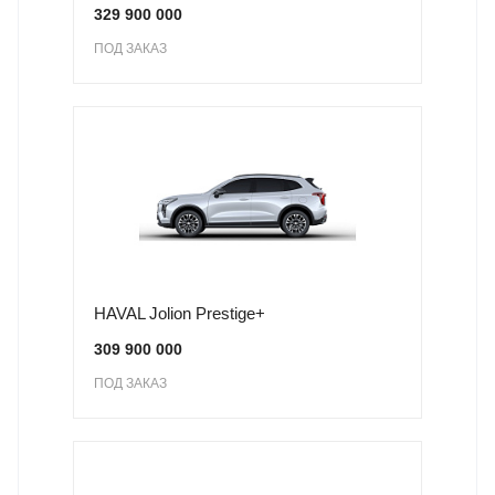
329 900 000
ПОД ЗАКАЗ
HAVAL Jolion Prestige+
309 900 000
ПОД ЗАКАЗ