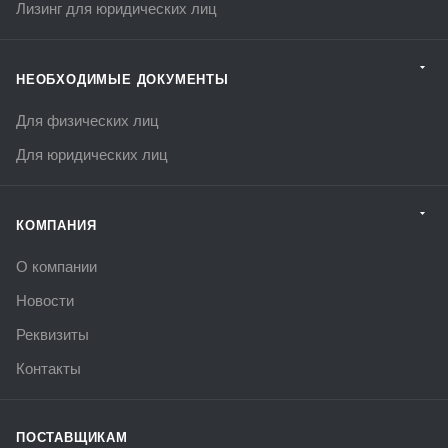
Лизинг для юридических лиц
НЕОБХОДИМЫЕ ДОКУМЕНТЫ
Для физических лиц
Для юридических лиц
КОМПАНИЯ
О компании
Новости
Реквизиты
Контакты
ПОСТАВЩИКАМ