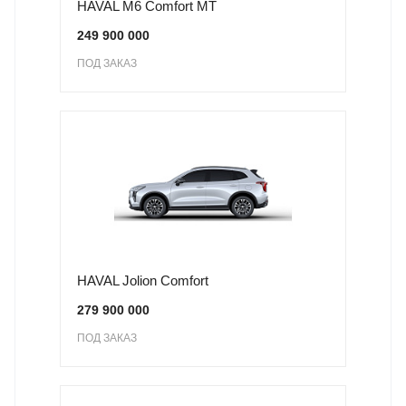
HAVAL M6 Comfort MT
249 900 000
ПОД ЗАКАЗ
HAVAL Jolion Comfort
279 900 000
ПОД ЗАКАЗ