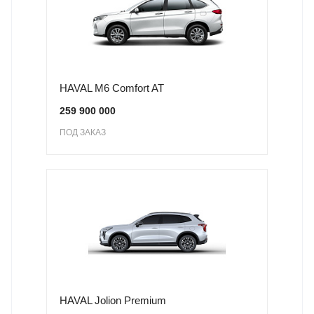
HAVAL M6 Comfort AT
259 900 000
ПОД ЗАКАЗ
HAVAL Jolion Premium