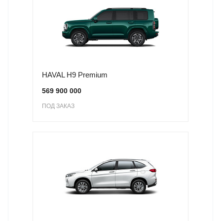
HAVAL H9 Premium
569 900 000
ПОД ЗАКАЗ