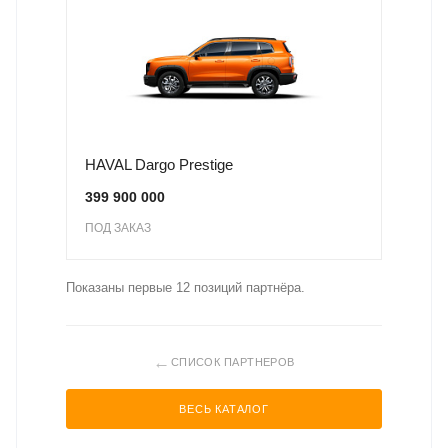
HAVAL Dargo Prestige
399 900 000
ПОД ЗАКАЗ
Показаны первые 12 позиций партнёра.
←
СПИСОК ПАРТНЕРОВ
ВЕСЬ КАТАЛОГ