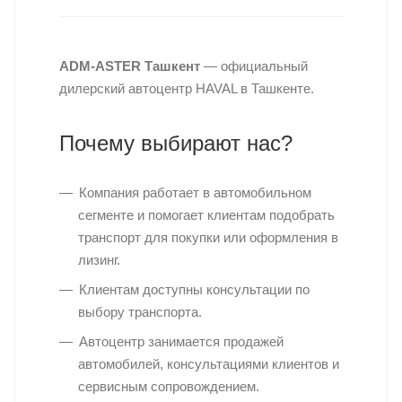
ADM-ASTER Ташкент
— официальный
дилерский автоцентр HAVAL в Ташкенте.
Почему выбирают нас?
Компания работает в автомобильном
сегменте и помогает клиентам подобрать
транспорт для покупки или оформления в
лизинг.
Клиентам доступны консультации по
выбору транспорта.
Автоцентр занимается продажей
автомобилей, консультациями клиентов и
сервисным сопровождением.